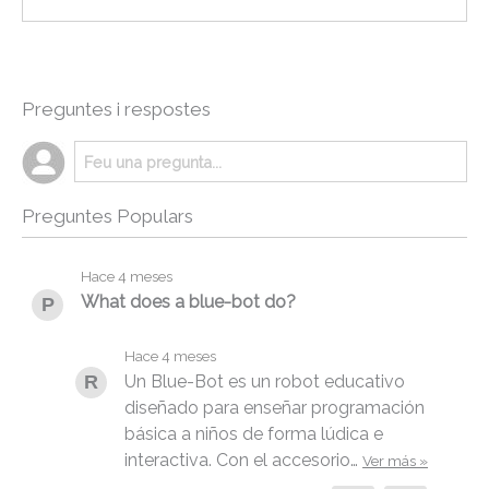
Preguntes i respostes
Preguntes Populars
Hace 4 meses
What does a blue-bot do?
Hace 4 meses
Un Blue-Bot es un robot educativo
diseñado para enseñar programación
básica a niños de forma lúdica e
interactiva. Con el accesorio…
Ver más »